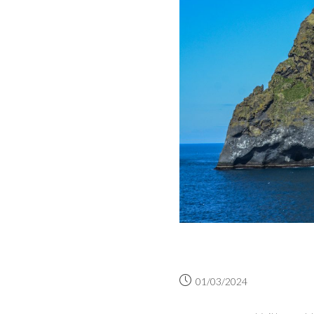
01/03/2024