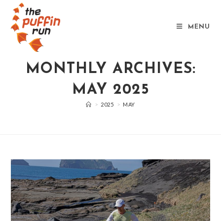
MENU
MONTHLY ARCHIVES:
MAY 2025
>
2025
>
MAY